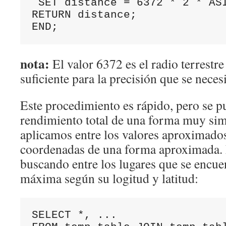
 SET distance = 6372 * 2 * AS
RETURN distance;

nota:
El valor 6372 es el radio terrestr
suficiente para la precisión que se necesi
Este procedimiento es rápido, pero se p
rendimiento total de una forma muy simp
aplicamos entre los valores aproximados
coordenadas de una forma aproximada. E
buscando entre los lugares que se encue
máxima según su logitud y latitud:
SELECT *, ...
