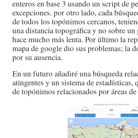
enteros en base 3 usando un script de p
excepciones. por otro lado, cada búsque
de todos los topónimos cercanos, tenien
una distancia topográfica y no sobre un 
hace mucho más lenta. Por último la rep
mapa de google dio sus problemas; la d
por su ausencia.
En un futuro añadiré una búsqueda relac
atingentes y un sistema de estadísticas,
de topónimos relacionados por áreas de 