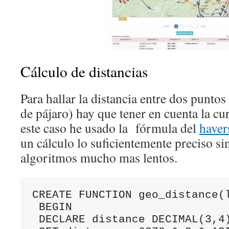
Cálculo de distancias
Para hallar la distancia entre dos puntos
de pájaro) hay que tener en cuenta la cur
este caso he usado la fórmula del
haver
un cálculo lo suficientemente preciso sin
algoritmos mucho mas lentos.
CREATE FUNCTION geo_distance(
 BEGIN

 DECLARE distance DECIMAL(3,4)