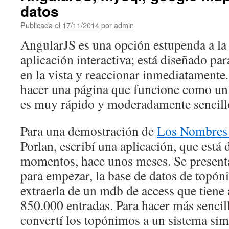
datos
Publicada el
17/11/2014
por
admin
AngularJS es una opción estupenda a la 
aplicación interactiva; está diseñado par
en la vista y reaccionar inmediatamente.
hacer una página que funcione como un
es muy rápido y moderadamente sencill
Para una demostración de
Los Nombres
Porlan, escribí una aplicación, que está 
momentos, hace unos meses. Se present
para empezar, la base de datos de topó
extraerla de un mdb de access que tien
850.000 entradas. Para hacer más sencil
convertí los topónimos a un sistema si